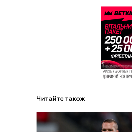
Читайте також