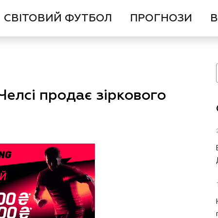
СВІТОВИЙ ФУТБОЛ
ПРОГНОЗИ
В
Челсі продає зіркового