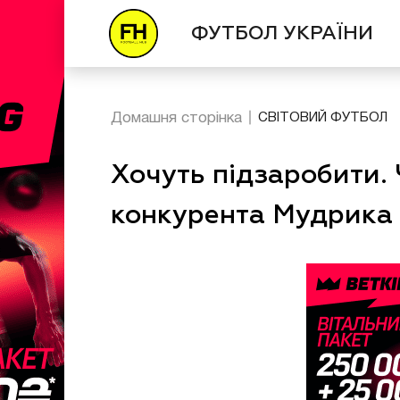
ФУТБОЛ УКРАЇНИ
Домашня сторінка
СВІТОВИЙ ФУТБОЛ
Хочуть підзаробити. 
конкурента Мудрика