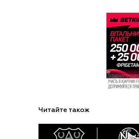
Читайте також