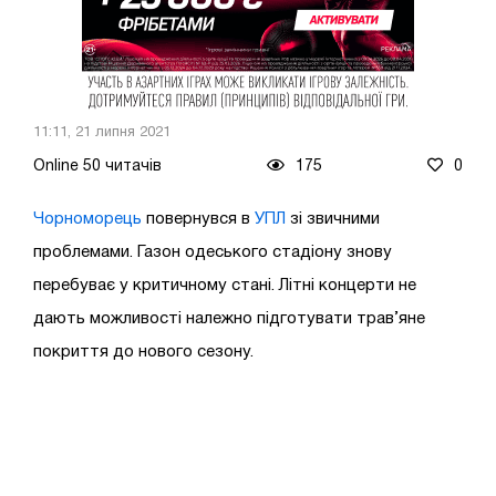
11:11, 21 липня 2021
Online 50 читачів
175
0
Чорноморець
повернувся в
УПЛ
зі звичними
проблемами. Газон одеського стадіону знову
перебуває у критичному стані. Літні концерти не
дають можливості належно підготувати трав’яне
покриття до нового сезону.