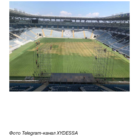
Фото Telegram-канал XYDESSA