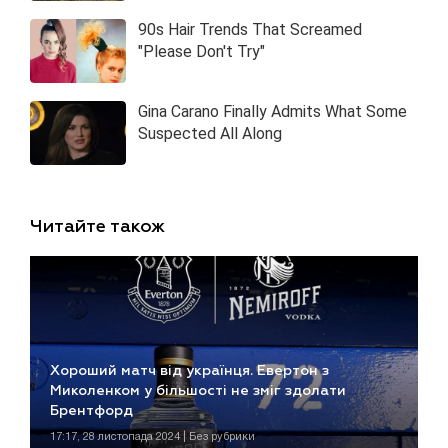
Читайте також
Хороший матч від українця. Евертон з
Миколенком у більшості не зміг здолати
Брентфорд
17:17, 28 листопада 2024 | Без рубрики