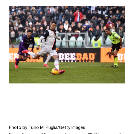
Photo by Tullio M. Puglia/Getty Images