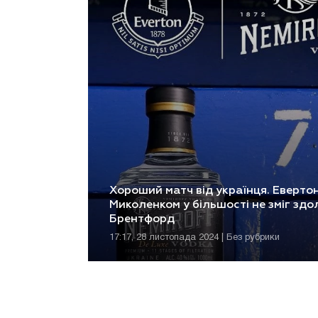
Хороший матч від українця. Евертон
Миколенком у більшості не зміг здо
Брентфорд
17:17, 28 листопада 2024 | Без рубрики