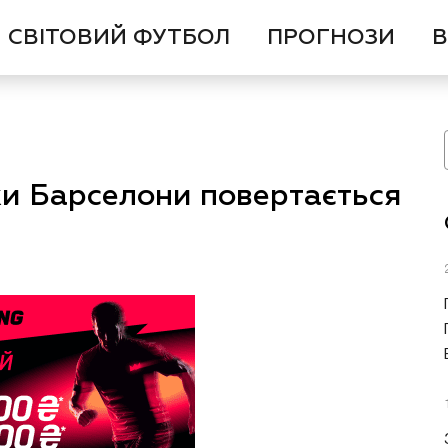
СВІТОВИЙ ФУТБОЛ
ПРОГНОЗИ
В
хи Барселони повертається