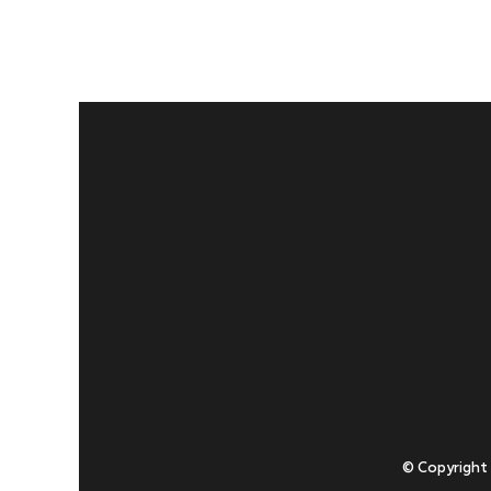
© Copyright