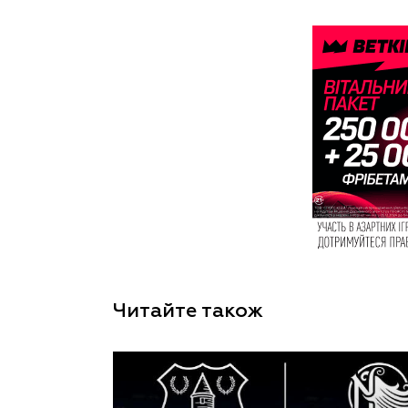
Читайте також