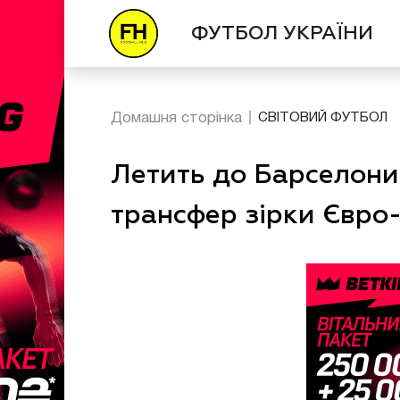
ФУТБОЛ УКРАЇНИ
Домашня сторінка
СВІТОВИЙ ФУТБОЛ
Летить до Барселони
трансфер зірки Євро