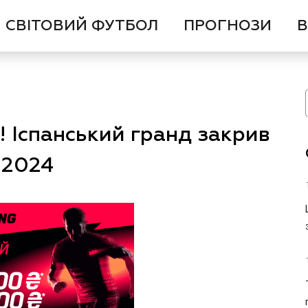
СВІТОВИЙ ФУТБОЛ
ПРОГНОЗИ
В
! Іспанський гранд закрив
-2024