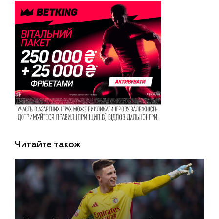
Читайте також