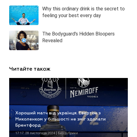
Читайте також
Хороший матч від українця. Евертон з
Миколенком у більшості не зміг здолати
Брентфорд
17:17, 28 листопада 2024 | Без рубрики