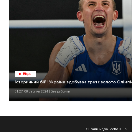
Відео
Історичний бій! Україна здобуває третє золото Олімп
01:27, 08 серпня 2024 | Без рубрики
Онлайн-медіа FootballHub