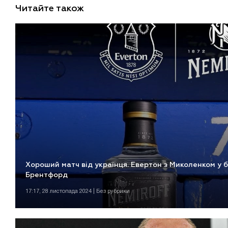
Читайте також
Хороший матч від українця. Евертон з Миколенком у б
Брентфорд
17:17, 28 листопада 2024 | Без рубрики