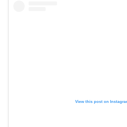
View this post on Instagr