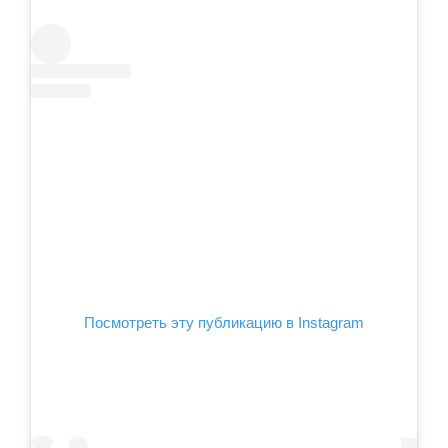
Посмотреть эту публикацию в Instagram