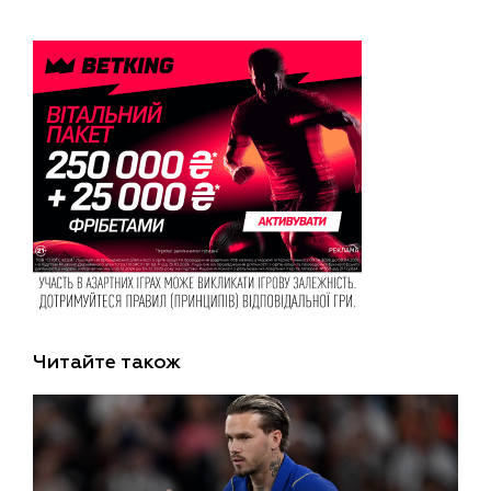
Читайте також