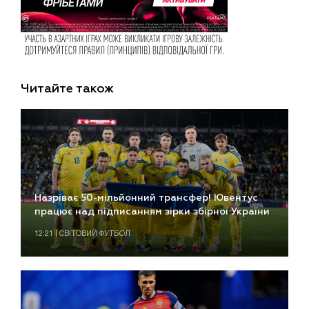
Читайте також
Назріває 50-мільйонний трансфер! Ювентус
працює над підписанням зірки збірної України
12:21 | СВІТОВИЙ ФУТБОЛ