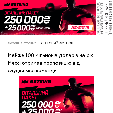
Домашня сторінка
СВІТОВИЙ ФУТБОЛ
Майже 100 мільйонів доларів на рік!
Мессі отримав пропозицію від
саудівської команди