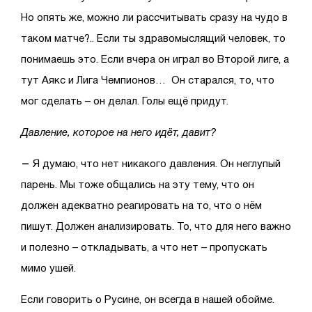
Но опять же, можно ли рассчитывать сразу на чудо в
таком матче?.. Если ты здравомыслящий человек, то
понимаешь это. Если вчера он играл во Второй лиге, а
тут Аякс и Лига Чемпионов…
Он старался, то, что
мог сделать – он делал. Голы ещё придут.
Давление, которое на него идёт, давит?
–
Я думаю, что нет никакого давления. Он неглупый
парень. Мы тоже общались на эту тему, что он
должен адекватно реагировать на то, что о нём
пишут. Должен анализировать. То, что для него важно
и полезно – откладывать, а что нет – пропускать
мимо ушей.
Если говорить о Русине, он всегда в нашей обойме.