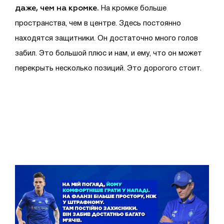
даже, чем на кромке.
На кромке больше
пространства, чем в центре. Здесь постоянно
находятся защитники. Он достаточно много голов
забил. Это большой плюс и нам, и ему, что он может
перекрыть несколько позиций. Это дорогого стоит.