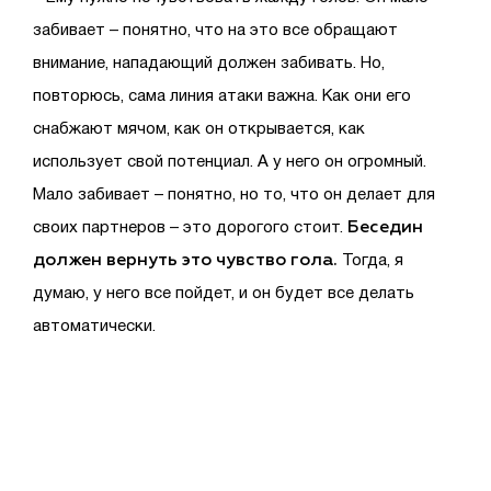
забивает – понятно, что на это все обращают
внимание, нападающий должен забивать. Но,
повторюсь, сама линия атаки важна. Как они его
снабжают мячом, как он открывается, как
использует свой потенциал. А у него он огромный.
Мало забивает – понятно, но то, что он делает для
Беседин
своих партнеров – это дорогого стоит.
должен вернуть это чувство гола.
Тогда, я
думаю, у него все пойдет, и он будет все делать
автоматически.