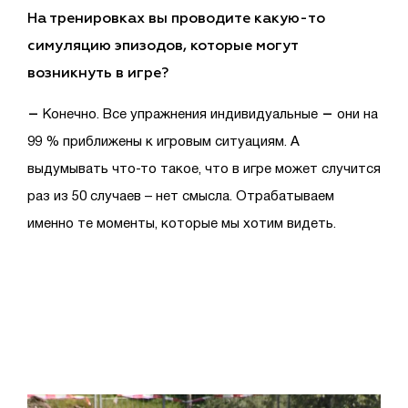
На тренировках вы проводите какую-то
симуляцию эпизодов, которые могут
возникнуть в игре?
–
–
Конечно. Все упражнения индивидуальные
они на
99 % приближены к игровым ситуациям. А
выдумывать что-то такое, что в игре может случится
раз из 50 случаев – нет смысла. Отрабатываем
именно те моменты, которые мы хотим видеть.