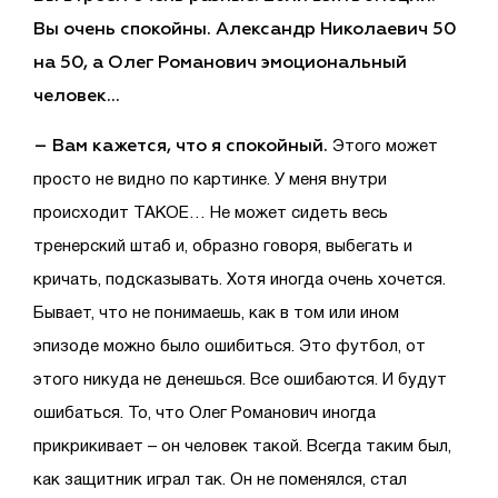
Вы очень спокойны. Александр Николаевич 50
на 50, а Олег Романович эмоциональный
человек…
– Вам кажется, что я спокойный.
Этого может
просто не видно по картинке. У меня внутри
происходит ТАКОЕ… Не может сидеть весь
тренерский штаб и, образно говоря, выбегать и
кричать, подсказывать. Хотя иногда очень хочется.
Бывает, что не понимаешь, как в том или ином
эпизоде можно было ошибиться. Это футбол, от
этого никуда не денешься. Все ошибаются. И будут
ошибаться. То, что Олег Романович иногда
прикрикивает – он человек такой. Всегда таким был,
как защитник играл так. Он не поменялся, стал