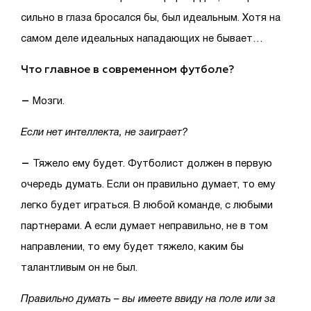
сильно в глаза бросался бы, был идеальным. Хотя на
самом деле идеальных нападающих не бывает…
Что главное в современном футболе?
–
Мозги.
Если нет интеллекта, не заиграет?
–
Тяжело ему будет. Футболист должен в первую
очередь думать. Если он правильно думает, то ему
легко будет играться. В любой команде, с любыми
партнерами. А если думает неправильно, не в том
направлении, то ему будет тяжело, каким бы
талантливым он не был.
Правильно думать – вы имеете ввиду на поле или за