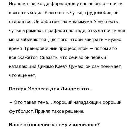
Играл матчи, когда форвардов у нас не было – почти
всегда выходил. У него есть чутье, трудолюбие, он
старается. Он работает на максимуме. У него есть
чутье в рамках штрафной площади, откуда почти все
мячи забиваются. Для того, чтобы заиграть – нужно
–
время. Тренировочный процесс, игры
потом это
все скажется. Сказать, что сейчас он первый
нападающий Динамо Киев? Думаю, он сам понимает,
что еще нет.
Потеря Мораеса для Динамо это…
–
Это такая тема… Хороший нападающий, хороший
футболист. Принял такое решение.
Ваше отношение к нему изменилось?