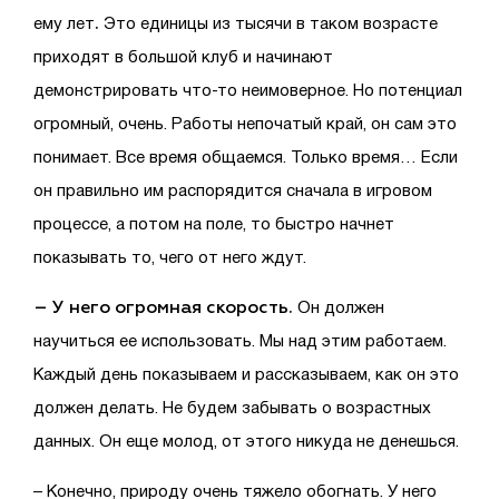
.
ему лет
Это единицы из тысячи в таком возрасте
приходят в большой клуб и начинают
демонстрировать что-то неимоверное. Но потенциал
огромный, очень. Работы непочатый край, он сам это
понимает. Все время общаемся. Только время… Если
он правильно им распорядится сначала в игровом
процессе, а потом на поле, то быстро начнет
показывать то, чего от него ждут.
– У него огромная скорость.
Он должен
научиться ее использовать. Мы над этим работаем.
Каждый день показываем и рассказываем, как он это
должен делать. Не будем забывать о возрастных
данных. Он еще молод, от этого никуда не денешься.
– Конечно, природу очень тяжело обогнать. У него