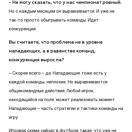
Не могу сказать, что у нас чемпионат ровный.
–
Но с каждым месяцем он выравнивается. И уже не
так-то просто обыгрывать команды. Идет
конкуренция.
Вы считаете, что проблема не в уровне
нападающих, а в равенстве команд,
конкуренция выросла?
– Скорее всего – да. Нападающие тоже есть у
каждой команды, неплохие. Но выравниваются
общекомандные действия. Любой игрок,
находящийся на поле, может реализовать момент.
Нападающие – часть стратегии и тактики команды на
игру.
Игровая схема сейчас в футболе такая, что уже не