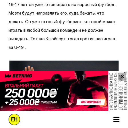
16-17 лет он уже готов играть во взрослый футбол.
Мозги будут направлять его, куда бежать, что
делать. Он уже готовый футболист, который может
играть в любой большой команде и не должен
выпадать. Тот же Клюйверт тогда против нас играл
за U-19…
×