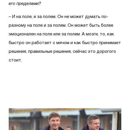
его пределами?
– И на поле, и за полем. Он не может думать по-
разному на поле и за полем. Он может быть более
эмоционален на поле или за полем. А мозги, то, как
быстро он работает с мячом и как быстро принимает
решения, правильные решения, сейчас это дорогого
стоит.