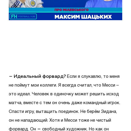
– Идеальный форвард?
Если я слукавлю, то меня
не поймут мои коллеги. Я всегда считал, что Месси –
это идеал. Человек в одиночку может решить исход
матча, вместе с тем он очень даже командный игрок.
Спасти игру, вытащить поединок. Не берём Зидана,
он не нападающий. Хотя и Месси тоже не чистый
–
форвард. Он
свободный художник. Но как он