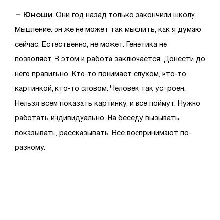
– Юноши
. Они год назад только закончили школу.
Мышление: он же не может так мыслить, как я думаю
сейчас. Естественно, не может. Генетика не
позволяет. В этом и работа заключается. Донести до
него правильно. Кто-то понимает слухом, кто-то
картинкой, кто-то словом. Человек так устроен.
Нельзя всем показать картинку, и все поймут. Нужно
работать индивидуально. На беседу вызывать,
показывать, рассказывать. Все воспринимают по-
разному.