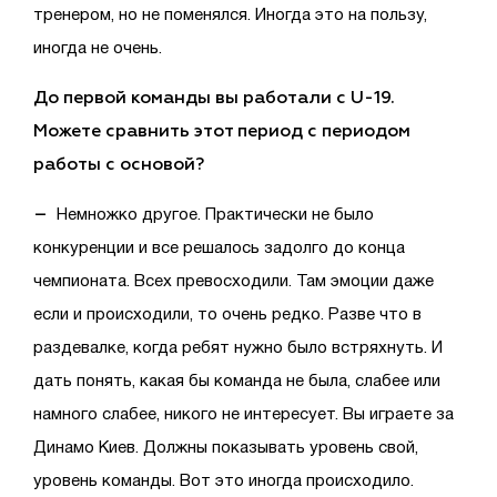
тренером, но не поменялся. Иногда это на пользу,
иногда не очень.
До первой команды вы работали с U-19.
Можете сравнить этот период с периодом
работы с основой?
–
Немножко другое. Практически не было
конкуренции и все решалось задолго до конца
чемпионата. Всех превосходили. Там эмоции даже
если и происходили, то очень редко. Разве что в
раздевалке, когда ребят нужно было встряхнуть. И
дать понять, какая бы команда не была, слабее или
намного слабее, никого не интересует. Вы играете за
Динамо Киев. Должны показывать уровень свой,
уровень команды. Вот это иногда происходило.