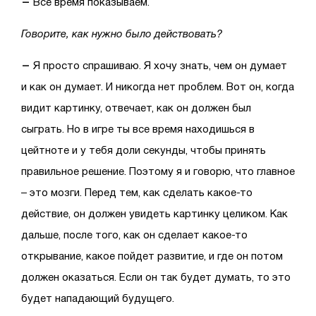
–
Все время показываем.
Говорите, как нужно было действовать?
–
Я просто спрашиваю. Я хочу знать, чем он думает
и как он думает. И никогда нет проблем. Вот он, когда
видит картинку, отвечает, как он должен был
сыграть. Но в игре ты все время находишься в
цейтноте и у тебя доли секунды, чтобы принять
правильное решение. Поэтому я и говорю, что главное
– это мозги. Перед тем, как сделать какое-то
действие, он должен увидеть картинку целиком. Как
дальше, после того, как он сделает какое-то
открывание, какое пойдет развитие, и где он потом
должен оказаться. Если он так будет думать, то это
будет нападающий будущего.