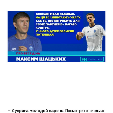
– Супряга молодой парень.
Посмотрите, сколько