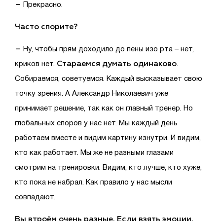
–
Прекрасно.
Часто спорите?
–
Ну, чтобы прям доходило до пены изо рта – нет,
Стараемся думать одинаково
криков нет.
.
Собираемся, советуемся. Каждый высказывает свою
точку зрения. А Александр Николаевич уже
принимает решение, так как он главный тренер. Но
глобальных споров у нас нет. Мы каждый день
работаем вместе и видим картину изнутри. И видим,
кто как работает. Мы же не разными глазами
смотрим на тренировки. Видим, кто лучше, кто хуже,
кто пока не набрал. Как правило у нас мысли
совпадают.
Вы втроём очень разные. Если взять эмоции.