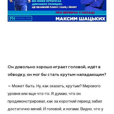
Он довольно хорошо играет головой, идёт в
обводку, он мог бы стать крутым нападающим?
–
Может быть. Ну, как сказать, крутым? Мирового
уровня или еще что-то. Я думаю, что он
продемонстрировал, как за короткий период забил
достаточно мячей. И головой, и ногами. Видно, что у