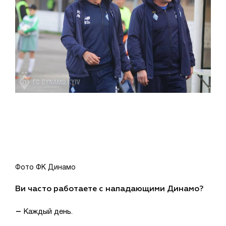
Фото ФК Динамо
Ви часто работаете с нападающими Динамо?
–
Каждый день.