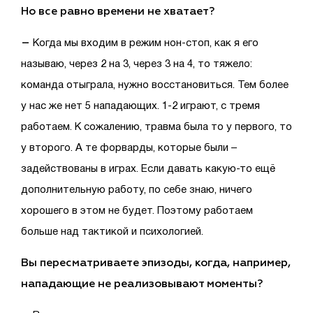
Но все равно времени не хватает?
–
Когда мы входим в режим нон-стоп, как я его
называю, через 2 на 3, через 3 на 4, то тяжело:
команда отыграла, нужно восстановиться. Тем более
у нас же нет 5 нападающих. 1-2 играют, с тремя
работаем. К сожалению, травма была то у первого, то
у второго. А те форварды, которые были –
задействованы в играх. Если давать какую-то ещё
дополнительную работу, по себе знаю, ничего
хорошего в этом не будет. Поэтому работаем
больше над тактикой и психологией.
Вы пересматриваете эпизоды, когда, например,
нападающие не реализовывают моменты?