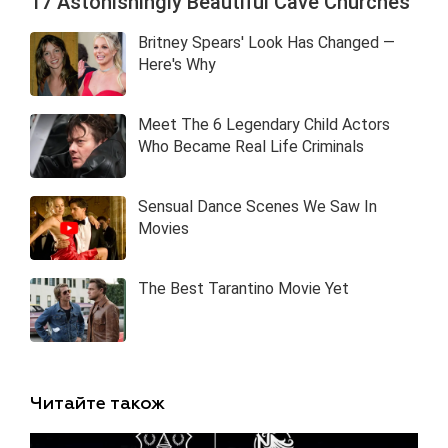
Читайте також