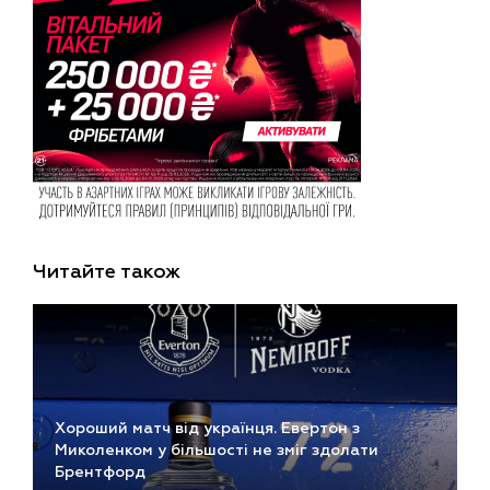
Читайте також
Хороший матч від українця. Евертон з
Миколенком у більшості не зміг здолати
Брентфорд