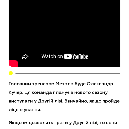
Головним тренером Метала буде Олександр
Кучер. Ця команда планує з нового сезону
виступати у Другій лізі. Звичайно, якщо пройде
ліцензування.
Якщо їм дозволять грати у Другій лізі, то вони