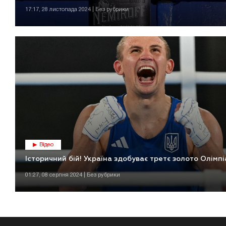
17:17, 28 листопада 2024 | Без рубрики
Відео
Історичний бій! Україна здобуває третє золото Олімп
01:27, 08 серпня 2024 | Без рубрики