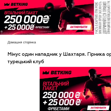
Домашня сторінка
Мінус один нападник у Шахтаря. Гірника 
турецький клуб