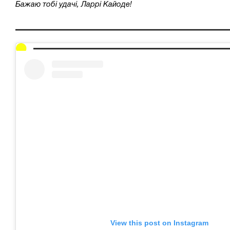
Бажаю тобі удачі, Ларрі Кайоде!
View this post on Instagram