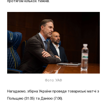
протягом кількох тижнів.
Фото: УАФ
Нагадаємо, збірна України проведе товариські матчі з
Польщею (31.05) та Данією (7.06).