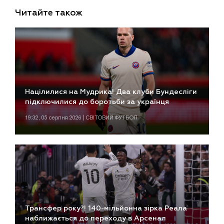
Читайте також
Націлилися на Мудрика! Два клуби Бундесліги
підключилися до боротьби за українця
19:32, 05 серпня 2026 | СВІТОВИЙ ФУТБОЛ
Трансфер року?! 140-мільйонна зірка Реала
наближається до переходу в Арсенал