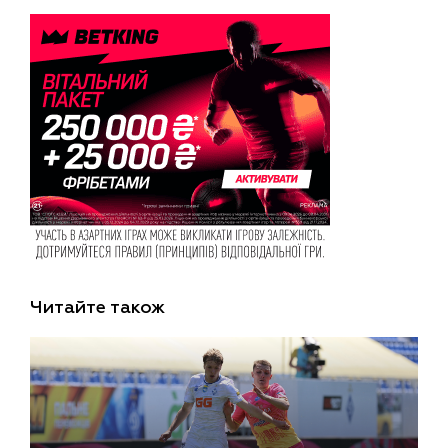
Читайте також