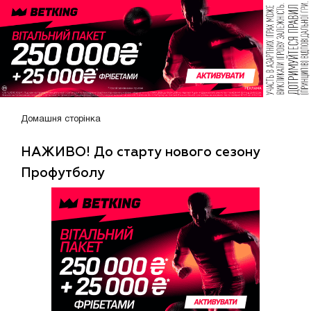
Домашня сторінка
НАЖИВО! До старту нового сезону
Профутболу