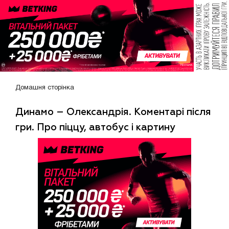
Домашня сторінка
Динамо – Олександрія. Коментарі після
гри. Про піццу, автобус і картину