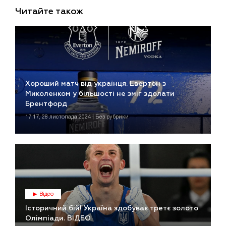
Читайте також
Хороший матч від українця. Евертон з
Миколенком у більшості не зміг здолати
Брентфорд
17:17, 28 листопада 2024 | Без рубрики
Відео
Історичний бій! Україна здобуває третє золото
Олімпіади. ВІДЕО