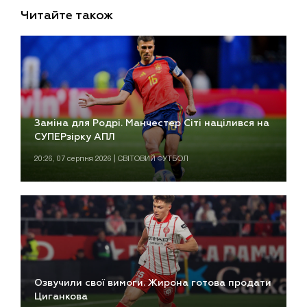
Читайте також
Заміна для Родрі. Манчестер Сіті націлився на
СУПЕРзірку АПЛ
20:26, 07 серпня 2026 | СВІТОВИЙ ФУТБОЛ
Озвучили свої вимоги. Жирона готова продати
Циганкова