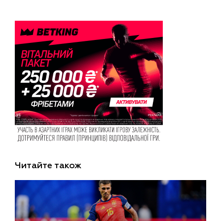
Читайте також