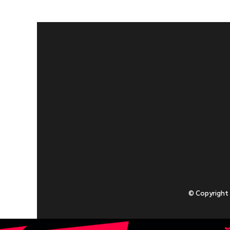
© Copyright
Приступаючи