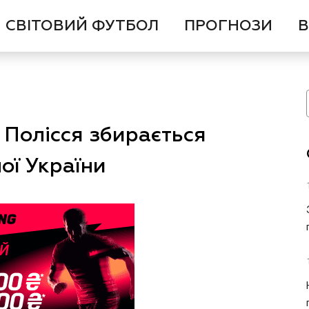
СВІТОВИЙ ФУТБОЛ
ПРОГНОЗИ
В
 Полісся збирається
ої України