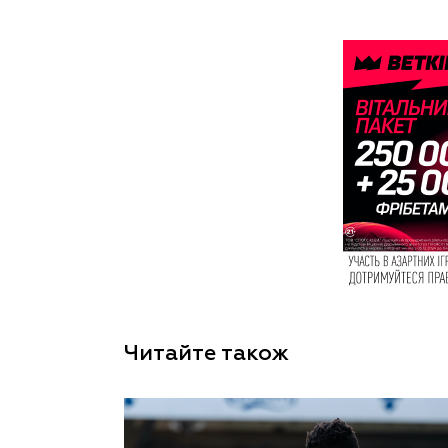
Читайте також