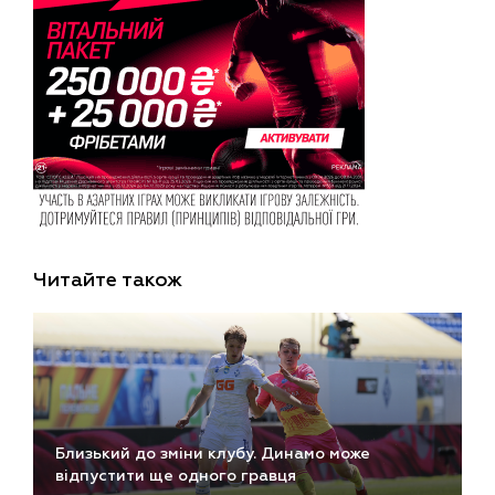
Читайте також
Близький до зміни клубу. Динамо може
відпустити ще одного гравця