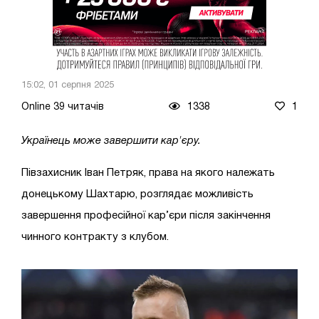
15:02, 01 серпня 2025
Online 39 читачів
1338
1
Українець може завершити кар'єру.
Півзахисник Іван Петряк, права на якого належать
донецькому Шахтарю, розглядає можливість
завершення професійної кар’єри після закінчення
чинного контракту з клубом.