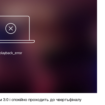
м 3:0 і спокійно проходить до чвертьфіналу