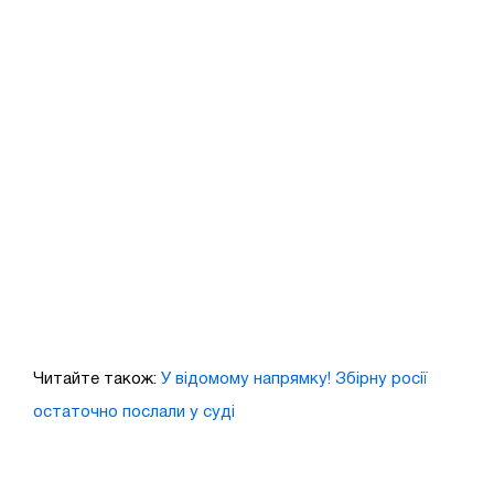
Читайте також:
У відомому напрямку! Збірну росії
остаточно послали у суді