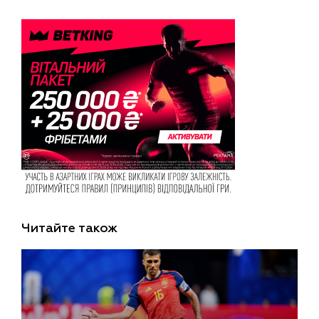
Читайте також