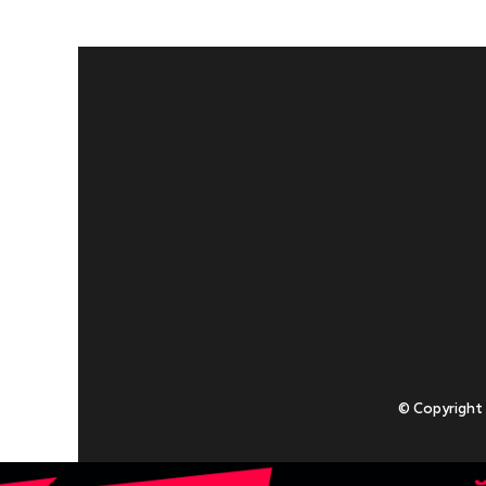
© Copyright
Приступаючи