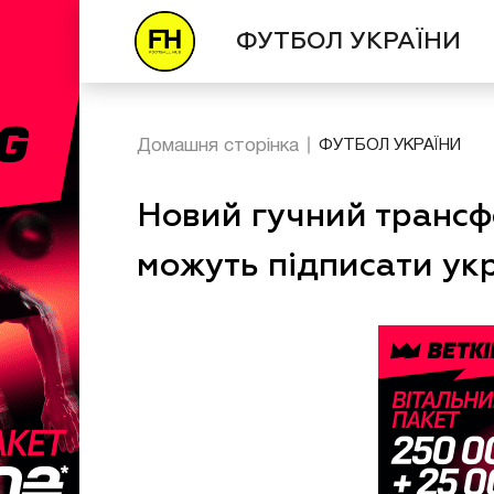
ФУТБОЛ УКРАЇНИ
Домашня сторінка
ФУТБОЛ УКРАЇНИ
Новий гучний трансф
можуть підписати ук