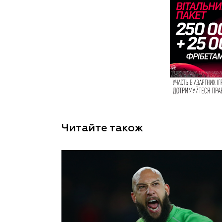
Читайте також