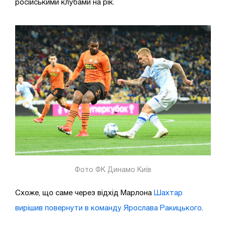
російськими клубами на рік.
Фото ФК Динамо Київ
Схоже, що саме через відхід Марлона
Шахтар
вирішив повернути в команду Ярослава Ракицького
.