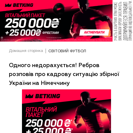
Домашня сторінка
СВІТОВИЙ ФУТБОЛ
Одного недорахується! Ребров
розповів про кадрову ситуацію збірної
України на Німеччину