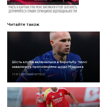
Читайте також
Шість клубів включилися в боротьбу. Челсі
завалюють пропозиціями щодо Мудрика
17:47 | СВІТОВИЙ ФУТБОЛ