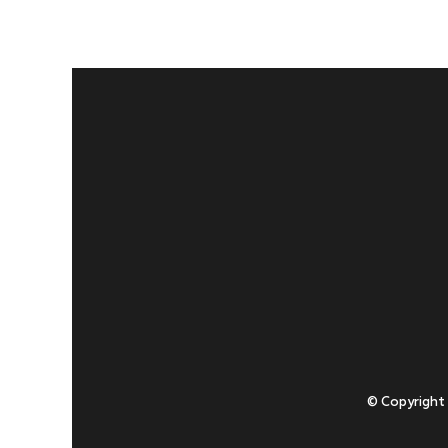
© Copyright