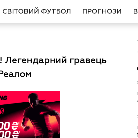
СВІТОВИЙ ФУТБОЛ
ПРОГНОЗИ
В
! Легендарний гравець
 Реалом