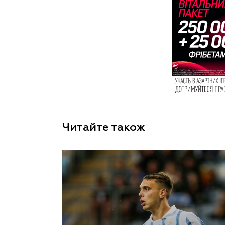
Читайте також