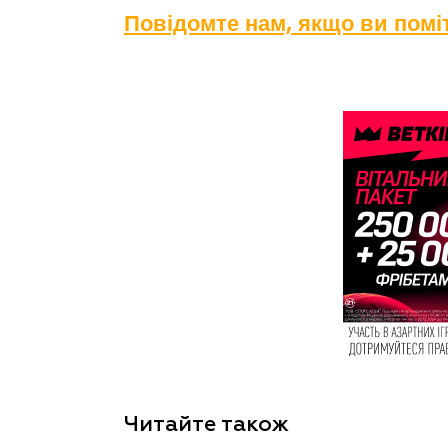
Повідомте нам, якщо ви пом
Читайте також