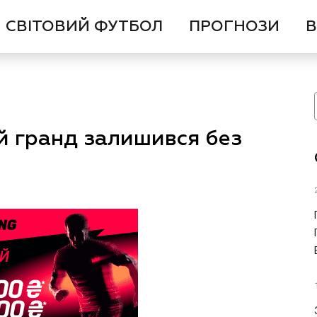
СВІТОВИЙ ФУТБОЛ
ПРОГНОЗИ
В
ий гранд залишився без