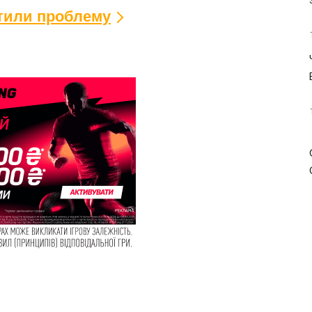
ітили проблему