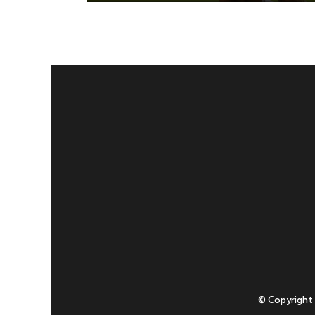
© Copyright