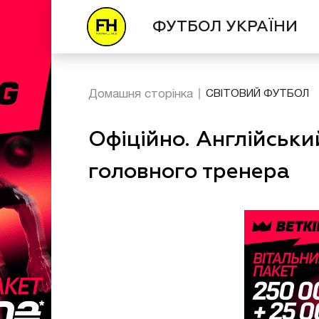
ФУТБОЛ УКРАЇНИ
Домашня сторінка
СВІТОВИЙ ФУТБОЛ
Офіційно. Англійськ
головного тренера