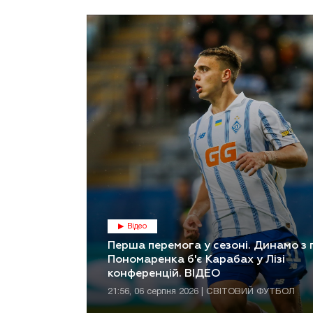
Відео
Перша перемога у сезоні. Динамо з
Пономаренка б'є Карабах у Лізі
конференцій. ВІДЕО
21:56, 06 серпня 2026 | СВІТОВИЙ ФУТБОЛ