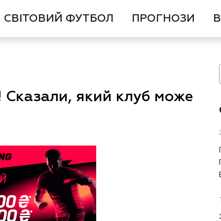
СВІТОВИЙ ФУТБОЛ
ПРОГНОЗИ
В
 Сказали, який клуб може