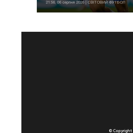
21:56, 06 серпня 2026 | СВІТОВИЙ ФУТБОЛ
© Copyright