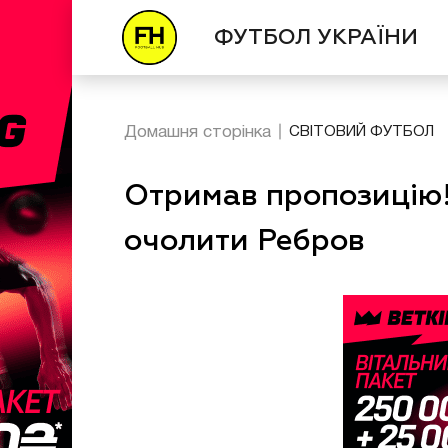
ФУТБОЛ УКРАЇНИ
Домашня сторінка
СВІТОВИЙ ФУТБОЛ
Отримав пропозицію!
очолити Ребров