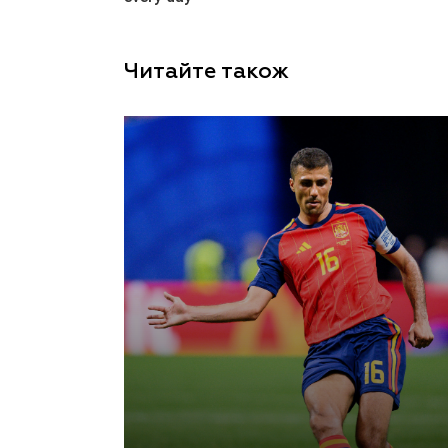
Читайте також