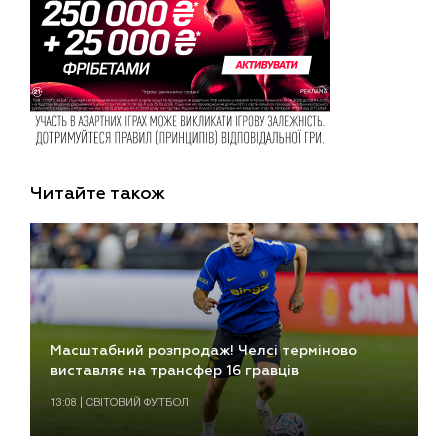
Читайте також
Масштабний розпродаж! Челсі терміново
виставляє на трансфер 16 гравців
13:08 | СВІТОВИЙ ФУТБОЛ