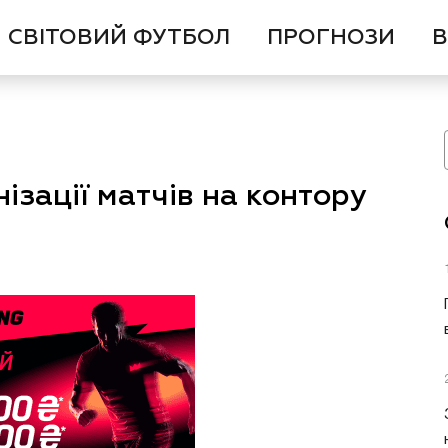
СВІТОВИЙ ФУТБОЛ
ПРОГНОЗИ
В
ізації матчів на контору