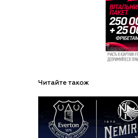
Читайте також