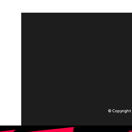
© Copyright
Приступаючи