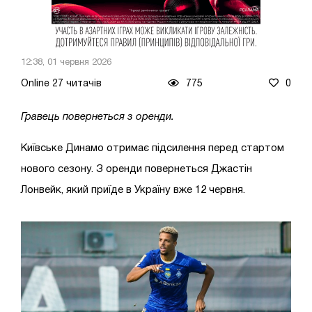
12:38, 01 червня 2026
Online 27 читачів
775
0
Гравець повернеться з оренди.
Київське Динамо отримає підсилення перед стартом
нового сезону. З оренди повернеться Джастін
Лонвейк, який приїде в Україну вже 12 червня.