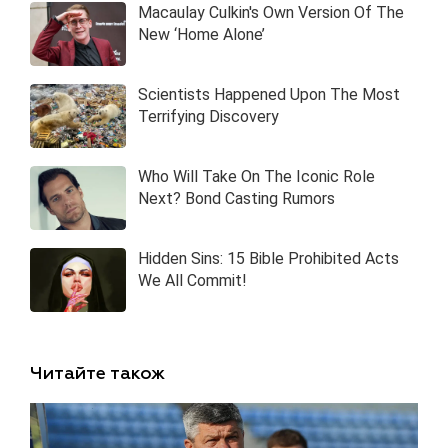
Читайте також