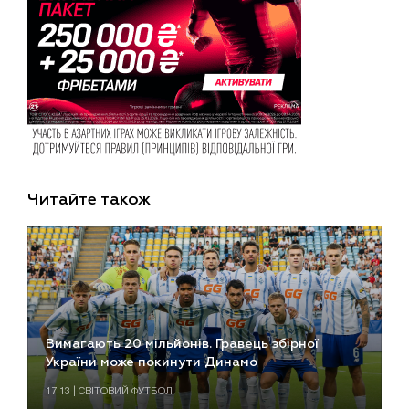
Читайте також
Вимагають 20 мільйонів. Гравець збірної
України може покинути Динамо
17:13 | СВІТОВИЙ ФУТБОЛ