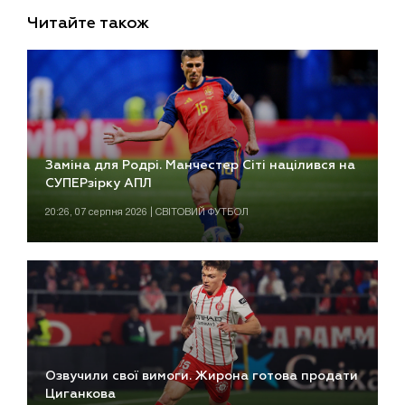
Читайте також
Заміна для Родрі. Манчестер Сіті націлився на
СУПЕРзірку АПЛ
20:26, 07 серпня 2026 | СВІТОВИЙ ФУТБОЛ
Озвучили свої вимоги. Жирона готова продати
Циганкова