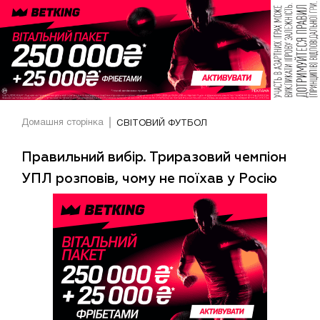
Домашня сторінка
СВІТОВИЙ ФУТБОЛ
Правильний вибір. Триразовий чемпіон
УПЛ розповів, чому не поїхав у Росію