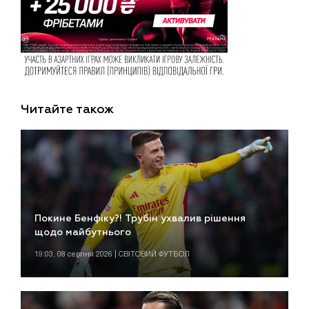
Читайте також
Покине Бенфіку?! Трубін ухвалив рішення
щодо майбутнього
19:03, 08 серпня 2026 | СВІТОВИЙ ФУТБОЛ