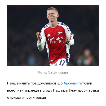
Фото: Getty Images
Раніше навіть повідомлялося, що
Арсенал
готовий
включити українця в угоду Рафаеля Леау, щоби тільки
отримати португальця.