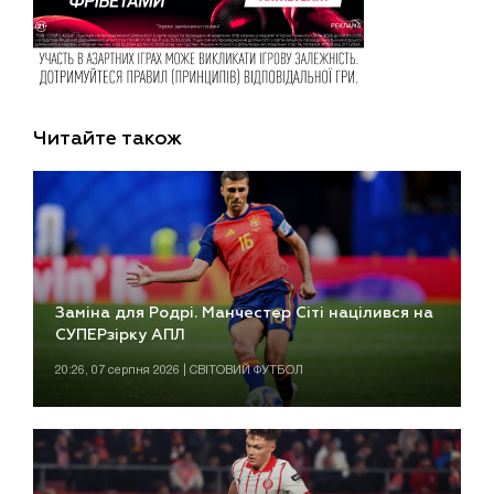
Читайте також
Заміна для Родрі. Манчестер Сіті націлився на
СУПЕРзірку АПЛ
20:26, 07 серпня 2026 | СВІТОВИЙ ФУТБОЛ