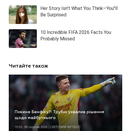
Читайте також
Покине Бенфіку?! Трубін ухвалив рішення
щодо майбутнього
19:03, 08 серпня 2026 | СВІТОВИЙ ФУТБОЛ