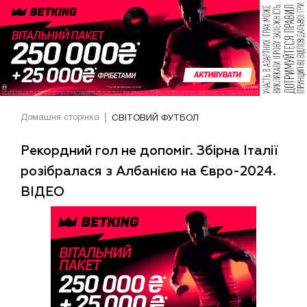
Домашня сторінка
СВІТОВИЙ ФУТБОЛ
Рекордний гол не допоміг. Збірна Італії
розібралася з Албанією на Євро-2024.
ВІДЕО