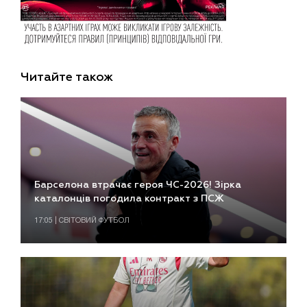
Читайте також
Барселона втрачає героя ЧС-2026! Зірка
каталонців погодила контракт з ПСЖ
17:05 | СВІТОВИЙ ФУТБОЛ