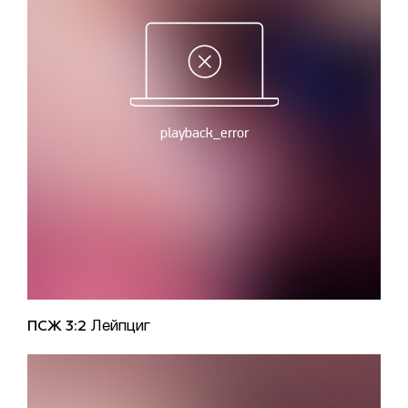
ПСЖ 3:2
Лейпциг