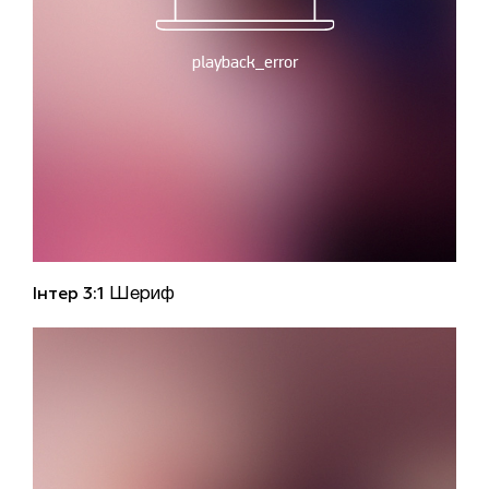
Інтер 3:1
Шериф