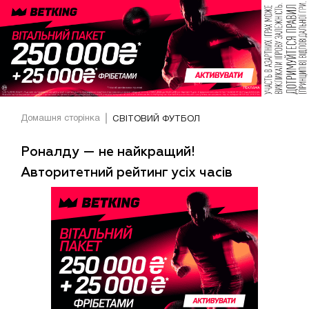
Домашня сторінка
СВІТОВИЙ ФУТБОЛ
Роналду — не найкращий!
Авторитетний рейтинг усіх часів