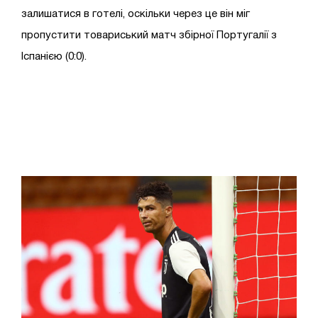
залишатися в готелі, оскільки через це він міг
пропустити товариський матч збірної Португалії з
Іспанією (0:0).