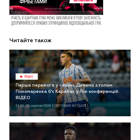
Читайте також
Відео
Перша перемога у сезоні. Динамо з голом
Пономаренка б'є Карабах у Лізі конференцій.
ВІДЕО
21:56, 06 серпня 2026 | СВІТОВИЙ ФУТБОЛ